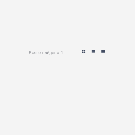
Всего найдено:
1