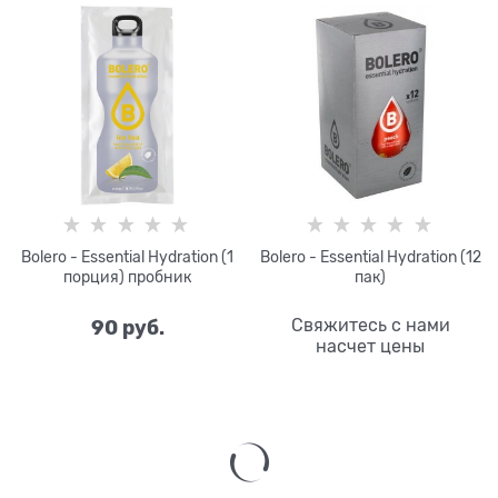
Bolero - Essential Hydration (1
Bolero - Essential Hydration (12
порция) пробник
пак)
90
 руб.
Свяжитесь с нами
насчет цены