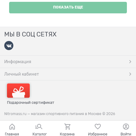
ПОКАЗАТЬ ЕЩЕ
МЫ В СОЦ СЕТЯХ
Информация
Личный кабинет
Подарочный сертификат
Nitromass.ru — магазин спортивного питания в Москве
© 2026
Главная
Каталог
Корзина
Избранное
Войти